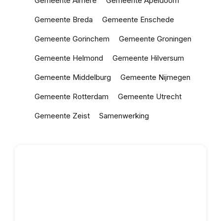
Gemeente Almere
Gemeente Apeldoorn
Gemeente Breda
Gemeente Enschede
Gemeente Gorinchem
Gemeente Groningen
Gemeente Helmond
Gemeente Hilversum
Gemeente Middelburg
Gemeente Nijmegen
Gemeente Rotterdam
Gemeente Utrecht
Gemeente Zeist
Samenwerking