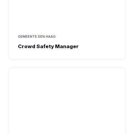
GEMEENTE DEN HAAG
Crowd Safety Manager