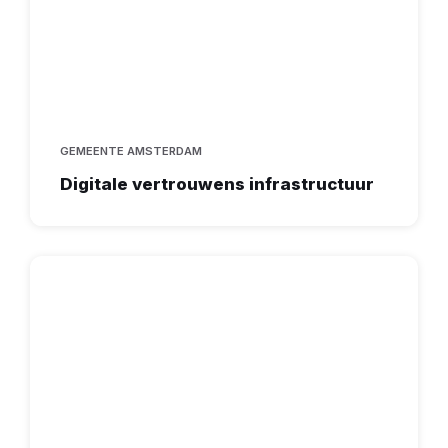
GEMEENTE AMSTERDAM
Digitale vertrouwens infrastructuur