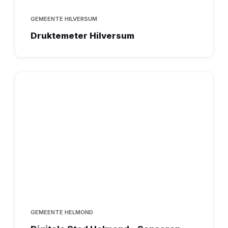
GEMEENTE HILVERSUM
Druktemeter Hilversum
GEMEENTE HELMOND