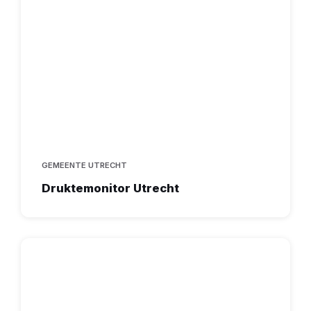
GEMEENTE UTRECHT
Druktemonitor Utrecht