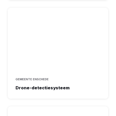
GEMEENTE ENSCHEDE
Drone-detectiesysteem