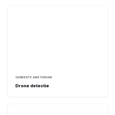
GEMEENTE AMSTERDAM
Drone detectie