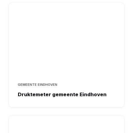
GEMEENTE EINDHOVEN
Druktemeter gemeente Eindhoven