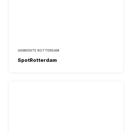
GEMEENTE ROTTERDAM
SpotRotterdam