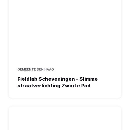
GEMEENTE DEN HAAG
Fieldlab Scheveningen – Slimme
straatverlichting Zwarte Pad