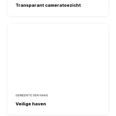
Transparant cameratoezicht
GEMEENTE DEN HAAG
Veilige haven