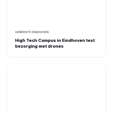
GEMEENTE EINDHOVEN
High Tech Campus in Eindhoven test
bezorging met drones