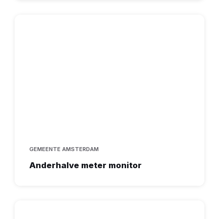
GEMEENTE AMSTERDAM
Anderhalve meter monitor