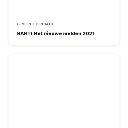
GEMEENTE DEN HAAG
BART! Het nieuwe melden 2021