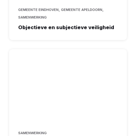
,
,
GEMEENTE EINDHOVEN
GEMEENTE APELDOORN
SAMENWERKING
Objectieve en subjectieve veiligheid
SAMENWERKING