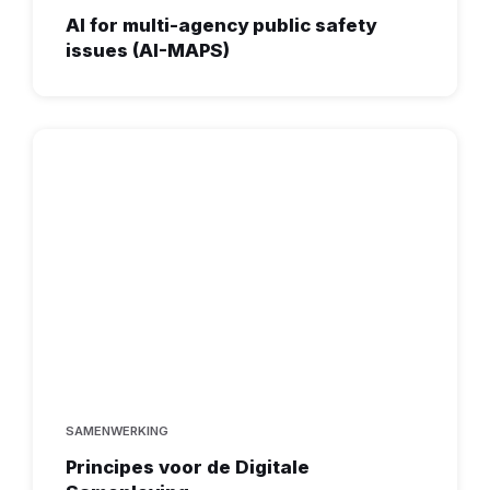
AI for multi-agency public safety
issues (AI-MAPS)
SAMENWERKING
Principes voor de Digitale