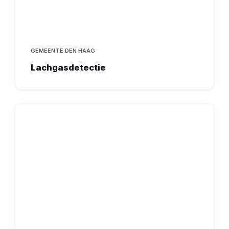
GEMEENTE DEN HAAG
Lachgasdetectie