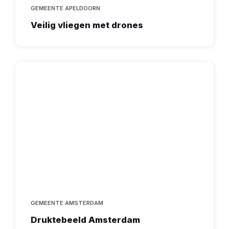
GEMEENTE APELDOORN
Veilig vliegen met drones
GEMEENTE AMSTERDAM
Druktebeeld Amsterdam