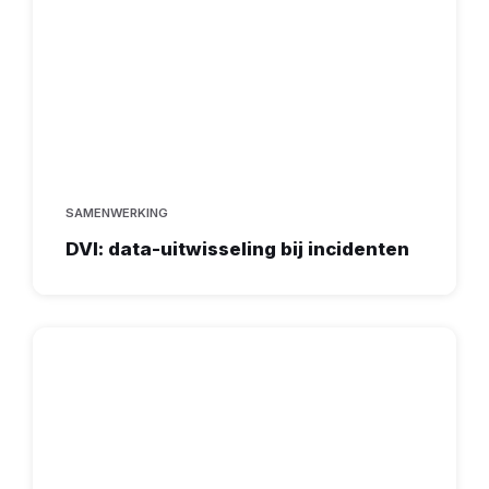
SAMENWERKING
DVI: data-uitwisseling bij incidenten