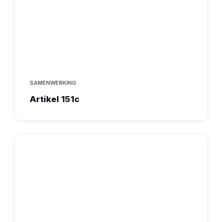
SAMENWERKING
Artikel 151c