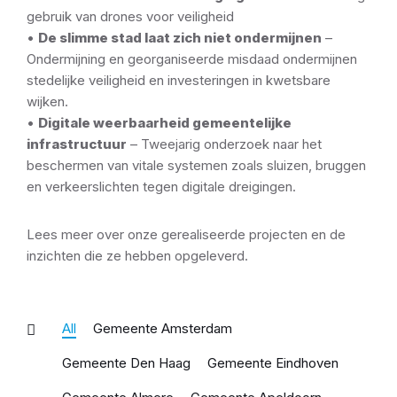
gebruik van drones voor veiligheid
•
De slimme stad laat zich niet ondermijnen
–
Ondermijning en georganiseerde misdaad ondermijnen
stedelijke veiligheid en investeringen in kwetsbare
wijken.
•
Digitale weerbaarheid gemeentelijke
infrastructuur
– Tweejarig onderzoek naar het
beschermen van vitale systemen zoals sluizen, bruggen
en verkeerslichten tegen digitale dreigingen.
Lees meer over onze gerealiseerde projecten en de
inzichten die ze hebben opgeleverd.
All
Gemeente Amsterdam
Gemeente Den Haag
Gemeente Eindhoven