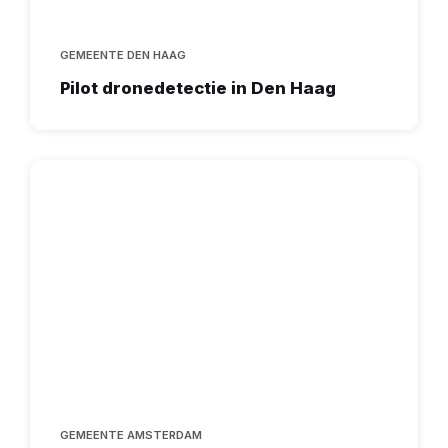
GEMEENTE DEN HAAG
Pilot dronedetectie in Den Haag
GEMEENTE AMSTERDAM