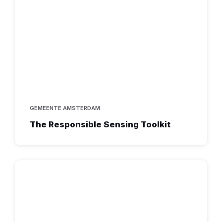
GEMEENTE AMSTERDAM
The Responsible Sensing Toolkit