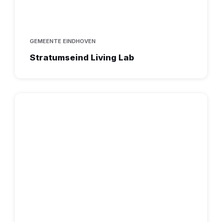
GEMEENTE EINDHOVEN
Stratumseind Living Lab