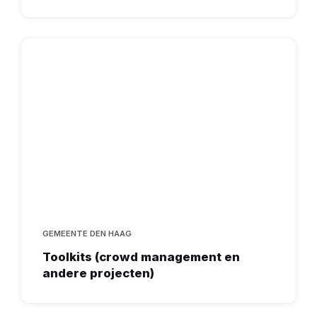
GEMEENTE DEN HAAG
Toolkits (crowd management en
andere projecten)