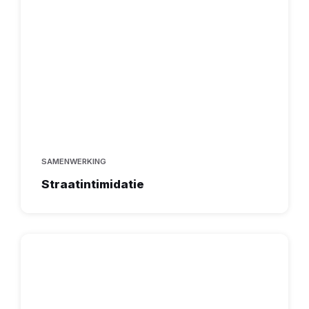
SAMENWERKING
Straatintimidatie