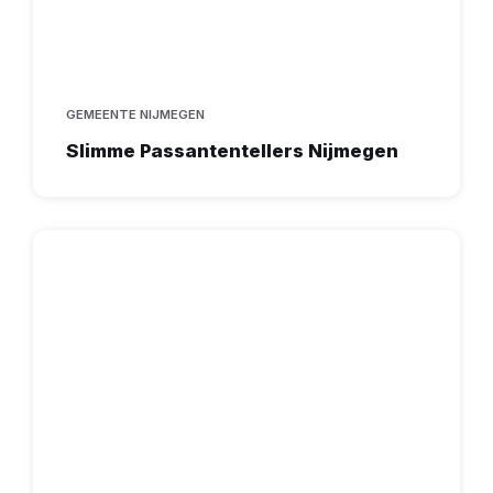
GEMEENTE NIJMEGEN
Slimme Passantentellers Nijmegen