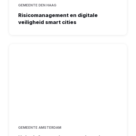
GEMEENTE DEN HAAG
Risicomanagement en digitale
veiligheid smart cities
GEMEENTE AMSTERDAM