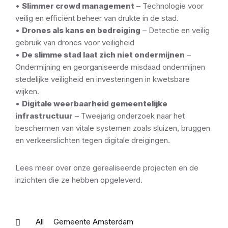
•
Slimmer crowd management
– Technologie voor
veilig en efficiënt beheer van drukte in de stad.
•
Drones als kans en bedreiging
– Detectie en veilig
gebruik van drones voor veiligheid
•
De slimme stad laat zich niet ondermijnen
–
Ondermijning en georganiseerde misdaad ondermijnen
stedelijke veiligheid en investeringen in kwetsbare
wijken.
•
Digitale weerbaarheid gemeentelijke
infrastructuur
– Tweejarig onderzoek naar het
beschermen van vitale systemen zoals sluizen, bruggen
en verkeerslichten tegen digitale dreigingen.
Lees meer over onze gerealiseerde projecten en de
inzichten die ze hebben opgeleverd.
All
Gemeente Amsterdam