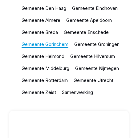
Gemeente Den Haag
Gemeente Eindhoven
Gemeente Almere
Gemeente Apeldoorn
Gemeente Breda
Gemeente Enschede
Gemeente Gorinchem
Gemeente Groningen
Gemeente Helmond
Gemeente Hilversum
Gemeente Middelburg
Gemeente Nijmegen
Gemeente Rotterdam
Gemeente Utrecht
Gemeente Zeist
Samenwerking