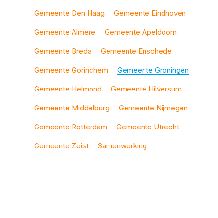
Gemeente Den Haag
Gemeente Eindhoven
Gemeente Almere
Gemeente Apeldoorn
Gemeente Breda
Gemeente Enschede
Gemeente Gorinchem
Gemeente Groningen
Gemeente Helmond
Gemeente Hilversum
Gemeente Middelburg
Gemeente Nijmegen
Gemeente Rotterdam
Gemeente Utrecht
Gemeente Zeist
Samenwerking