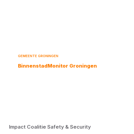
GEMEENTE GRONINGEN
BinnenstadMonitor Groningen
Impact Coalitie Safety & Security