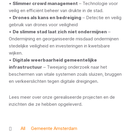
•
Slimmer crowd management
– Technologie voor
veilig en efficiënt beheer van drukte in de stad.
•
Drones als kans en bedreiging
– Detectie en veilig
gebruik van drones voor veiligheid
•
De slimme stad laat zich niet ondermijnen
–
Ondermijning en georganiseerde misdaad ondermijnen
stedelijke veiligheid en investeringen in kwetsbare
wijken.
•
Digitale weerbaarheid gemeentelijke
infrastructuur
– Tweejarig onderzoek naar het
beschermen van vitale systemen zoals sluizen, bruggen
en verkeerslichten tegen digitale dreigingen.
Lees meer over onze gerealiseerde projecten en de
inzichten die ze hebben opgeleverd.
All
Gemeente Amsterdam