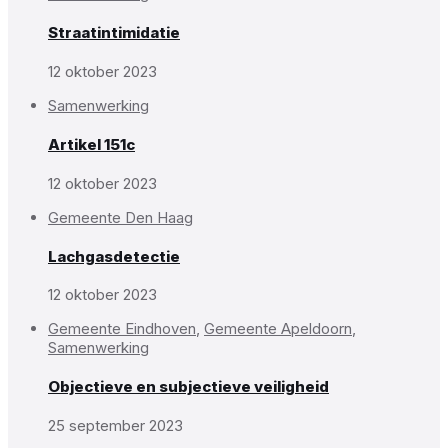
Straatintimidatie
12 oktober 2023
Samenwerking
Artikel 151c
12 oktober 2023
Gemeente Den Haag
Lachgasdetectie
12 oktober 2023
Gemeente Eindhoven
,
Gemeente Apeldoorn
,
Samenwerking
Objectieve en subjectieve veiligheid
25 september 2023