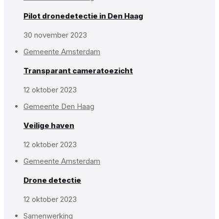
Pilot dronedetectie in Den Haag
30 november 2023
Gemeente Amsterdam
Transparant cameratoezicht
12 oktober 2023
Gemeente Den Haag
Veilige haven
12 oktober 2023
Gemeente Amsterdam
Drone detectie
12 oktober 2023
Samenwerking