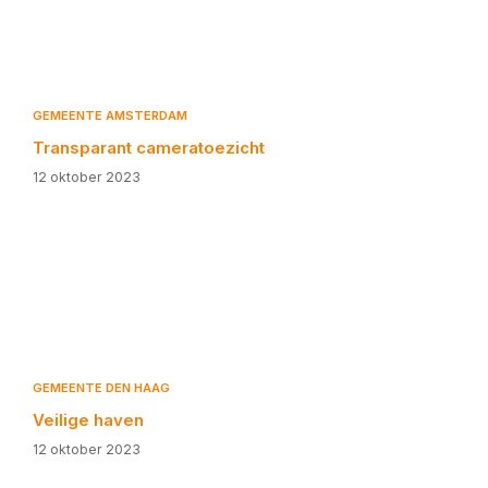
GEMEENTE AMSTERDAM
Transparant cameratoezicht
12 oktober 2023
GEMEENTE DEN HAAG
Veilige haven
12 oktober 2023