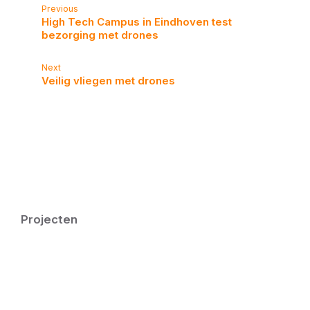
Previous
High Tech Campus in Eindhoven test
bezorging met drones
Next
Veilig vliegen met drones
Projecten