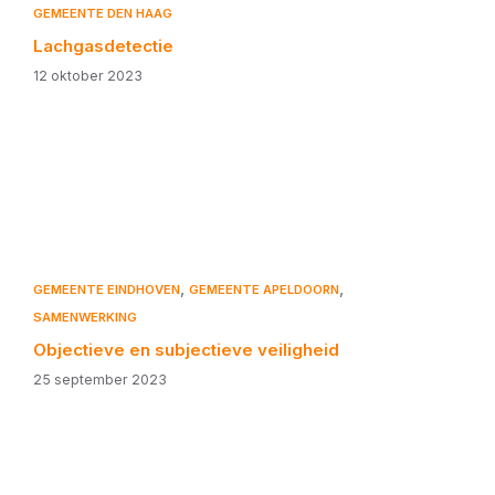
GEMEENTE DEN HAAG
Lachgasdetectie
12 oktober 2023
,
,
GEMEENTE EINDHOVEN
GEMEENTE APELDOORN
SAMENWERKING
Objectieve en subjectieve veiligheid
25 september 2023