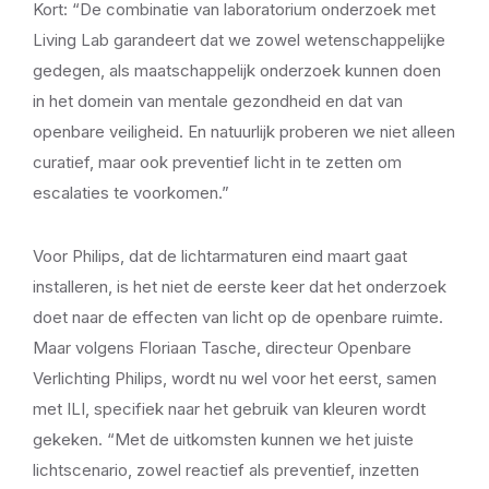
Kort: “De combinatie van laboratorium onderzoek met
Living Lab garandeert dat we zowel wetenschappelijke
gedegen, als maatschappelijk onderzoek kunnen doen
in het domein van mentale gezondheid en dat van
openbare veiligheid. En natuurlijk proberen we niet alleen
curatief, maar ook preventief licht in te zetten om
escalaties te voorkomen.”
Voor Philips, dat de lichtarmaturen eind maart gaat
installeren, is het niet de eerste keer dat het onderzoek
doet naar de effecten van licht op de openbare ruimte.
Maar volgens Floriaan Tasche, directeur Openbare
Verlichting Philips, wordt nu wel voor het eerst, samen
met ILI, specifiek naar het gebruik van kleuren wordt
gekeken. “Met de uitkomsten kunnen we het juiste
lichtscenario, zowel reactief als preventief, inzetten