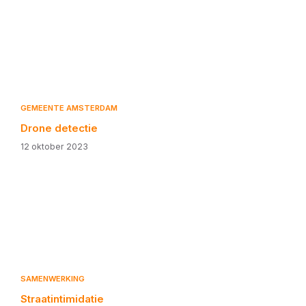
GEMEENTE AMSTERDAM
Drone detectie
12 oktober 2023
SAMENWERKING
Straatintimidatie