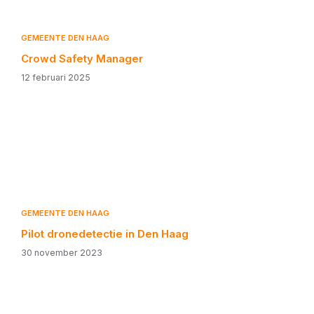
GEMEENTE DEN HAAG
Crowd Safety Manager
12 februari 2025
GEMEENTE DEN HAAG
Pilot dronedetectie in Den Haag
30 november 2023