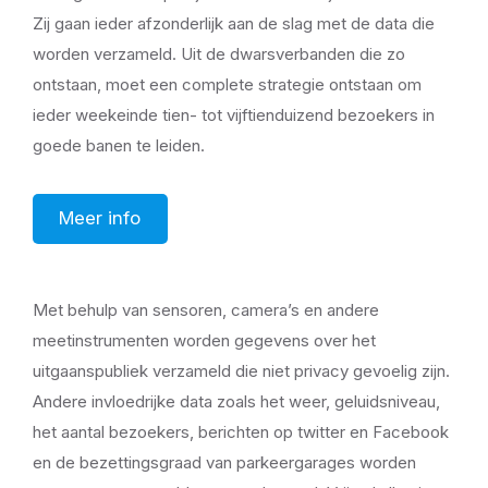
Zij gaan ieder afzonderlijk aan de slag met de data die
worden verzameld. Uit de dwarsverbanden die zo
ontstaan, moet een complete strategie ontstaan om
ieder weekeinde tien- tot vijftienduizend bezoekers in
goede banen te leiden.
Meer info
Met behulp van sensoren, camera’s en andere
meetinstrumenten worden gegevens over het
uitgaanspubliek verzameld die niet privacy gevoelig zijn.
Andere invloedrijke data zoals het weer, geluidsniveau,
het aantal bezoekers, berichten op twitter en Facebook
en de bezettingsgraad van parkeergarages worden