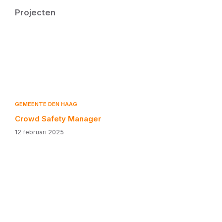
Projecten
GEMEENTE DEN HAAG
Crowd Safety Manager
12 februari 2025