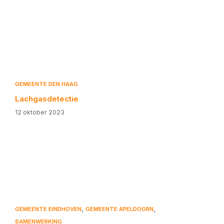
GEMEENTE DEN HAAG
Lachgasdetectie
12 oktober 2023
,
,
GEMEENTE EINDHOVEN
GEMEENTE APELDOORN
SAMENWERKING