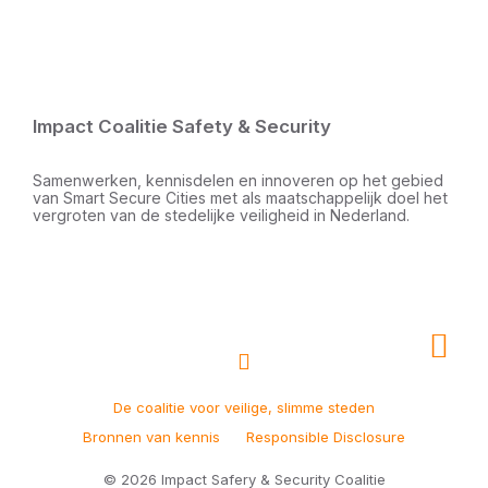
Impact Coalitie Safety & Security
Samenwerken, kennisdelen en innoveren op het gebied
van Smart Secure Cities met als maatschappelijk doel het
vergroten van de stedelijke veiligheid in Nederland.
De coalitie voor veilige, slimme steden
Bronnen van kennis
Responsible Disclosure
© 2026 Impact Safery & Security Coalitie