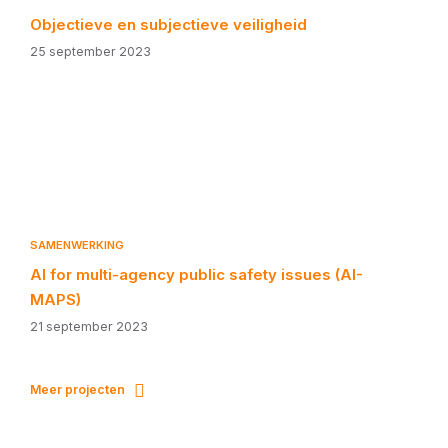
Objectieve en subjectieve veiligheid
25 september 2023
SAMENWERKING
AI for multi-agency public safety issues (AI-
MAPS)
21 september 2023
Meer projecten