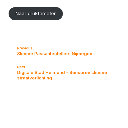
Naar druktemeter
Previous
Slimme Passantentellers Nijmegen
Next
Digitale Stad Helmond – Sensoren slimme
straatverlichting