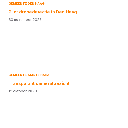
GEMEENTE DEN HAAG
Pilot dronedetectie in Den Haag
30 november 2023
GEMEENTE AMSTERDAM
Transparant cameratoezicht
12 oktober 2023