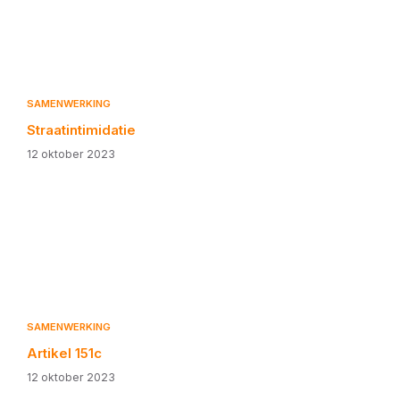
SAMENWERKING
Straatintimidatie
12 oktober 2023
SAMENWERKING
Artikel 151c
12 oktober 2023