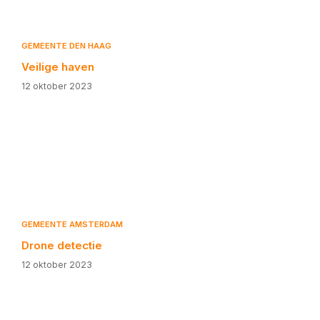
GEMEENTE DEN HAAG
Veilige haven
12 oktober 2023
GEMEENTE AMSTERDAM
Drone detectie
12 oktober 2023