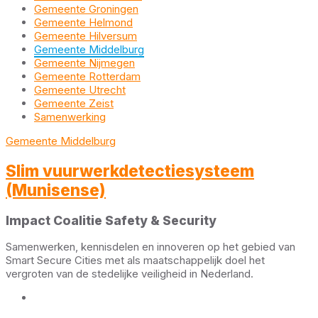
Gemeente Groningen
Gemeente Helmond
Gemeente Hilversum
Gemeente Middelburg
Gemeente Nijmegen
Gemeente Rotterdam
Gemeente Utrecht
Gemeente Zeist
Samenwerking
Gemeente Middelburg
Slim vuurwerkdetectiesysteem
(Munisense)
Impact Coalitie Safety & Security
Samenwerken, kennisdelen en innoveren op het gebied van
Smart Secure Cities met als maatschappelijk doel het
vergroten van de stedelijke veiligheid in Nederland.