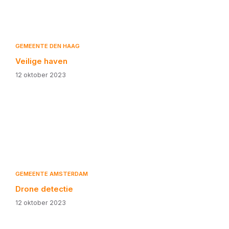
GEMEENTE DEN HAAG
Veilige haven
12 oktober 2023
GEMEENTE AMSTERDAM
Drone detectie
12 oktober 2023