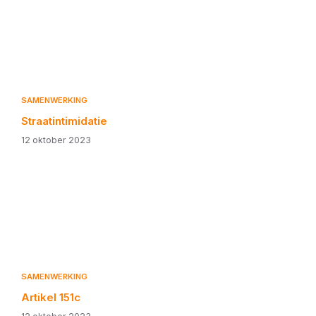
SAMENWERKING
Straatintimidatie
12 oktober 2023
SAMENWERKING
Artikel 151c