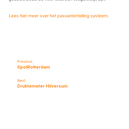
Lees hier meer over het passantentelling systeem.
Previous
SpotRotterdam
Next
Druktemeter Hilversum