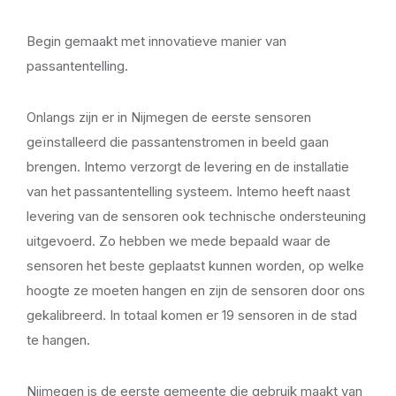
Begin gemaakt met innovatieve manier van
passantentelling.
Onlangs zijn er in Nijmegen de eerste sensoren
geïnstalleerd die passantenstromen in beeld gaan
brengen. Intemo verzorgt de levering en de installatie
van het passantentelling systeem. Intemo heeft naast
levering van de sensoren ook technische ondersteuning
uitgevoerd. Zo hebben we mede bepaald waar de
sensoren het beste geplaatst kunnen worden, op welke
hoogte ze moeten hangen en zijn de sensoren door ons
gekalibreerd. In totaal komen er 19 sensoren in de stad
te hangen.
Nijmegen is de eerste gemeente die gebruik maakt van