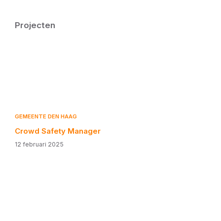
Projecten
GEMEENTE DEN HAAG
Crowd Safety Manager
12 februari 2025