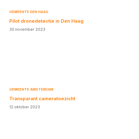
GEMEENTE DEN HAAG
Pilot dronedetectie in Den Haag
30 november 2023
GEMEENTE AMSTERDAM
Transparant cameratoezicht
12 oktober 2023