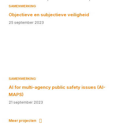
SAMENWERKING
Objectieve en subjectieve veiligheid
25 september 2023
SAMENWERKING
AI for multi-agency public safety issues (AI-
MAPS)
21 september 2023
Meer projecten