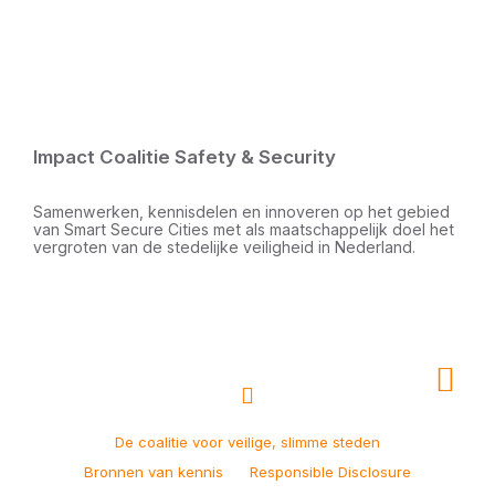
Impact Coalitie Safety & Security
Samenwerken, kennisdelen en innoveren op het gebied
van Smart Secure Cities met als maatschappelijk doel het
vergroten van de stedelijke veiligheid in Nederland.
De coalitie voor veilige, slimme steden
Bronnen van kennis
Responsible Disclosure