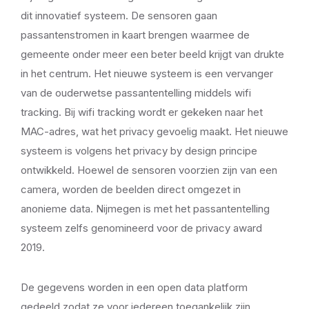
dit innovatief systeem. De sensoren gaan
passantenstromen in kaart brengen waarmee de
gemeente onder meer een beter beeld krijgt van drukte
in het centrum. Het nieuwe systeem is een vervanger
van de ouderwetse passantentelling middels wifi
tracking. Bij wifi tracking wordt er gekeken naar het
MAC-adres, wat het privacy gevoelig maakt. Het nieuwe
systeem is volgens het privacy by design principe
ontwikkeld. Hoewel de sensoren voorzien zijn van een
camera, worden de beelden direct omgezet in
anonieme data. Nijmegen is met het passantentelling
systeem zelfs genomineerd voor de privacy award
2019.
De gegevens worden in een open data platform
gedeeld zodat ze voor iedereen toegankelijk zijn.