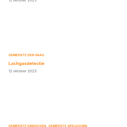
12 oktober 2023
GEMEENTE DEN HAAG
Lachgasdetectie
12 oktober 2023
,
,
GEMEENTE EINDHOVEN
GEMEENTE APELDOORN