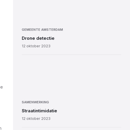
GEMEENTE AMSTERDAM
Drone detectie
12 oktober 2023
ze
SAMENWERKING
Straatintimidatie
12 oktober 2023
n