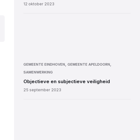
12 oktober 2023
,
,
GEMEENTE EINDHOVEN
GEMEENTE APELDOORN
SAMENWERKING
Objectieve en subjectieve veiligheid
25 september 2023