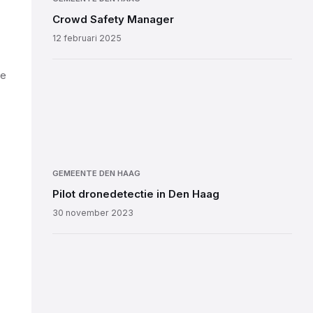
Crowd Safety Manager
12 februari 2025
ne
GEMEENTE DEN HAAG
Pilot dronedetectie in Den Haag
30 november 2023