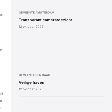
GEMEENTE AMSTERDAM
an
Transparant cameratoezicht
12 oktober 2023
im
GEMEENTE DEN HAAG
Veilige haven
12 oktober 2023
rt
or
r