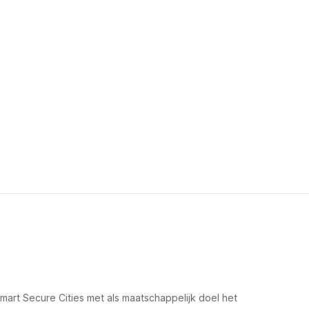
rt Secure Cities met als maatschappelijk doel het