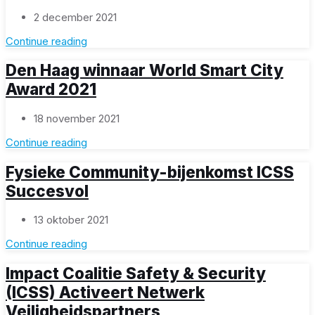
2 december 2021
Continue reading
Den Haag winnaar World Smart City
Award 2021
18 november 2021
Continue reading
Fysieke Community-bijenkomst ICSS
Succesvol
13 oktober 2021
Continue reading
Impact Coalitie Safety & Security
(ICSS) Activeert Netwerk
Veiligheidspartners