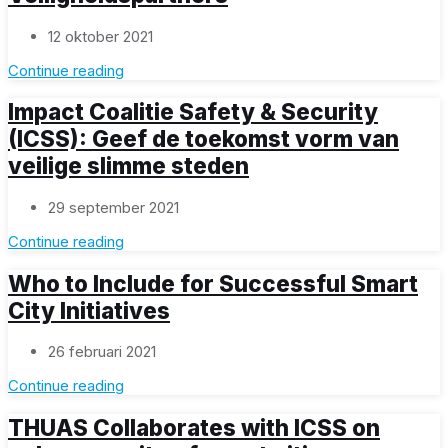
12 oktober 2021
Continue reading
Impact Coalitie Safety & Security
(ICSS): Geef de toekomst vorm van
veilige slimme steden
29 september 2021
Continue reading
Who to Include for Successful Smart
City Initiatives
26 februari 2021
Continue reading
THUAS Collaborates with ICSS on