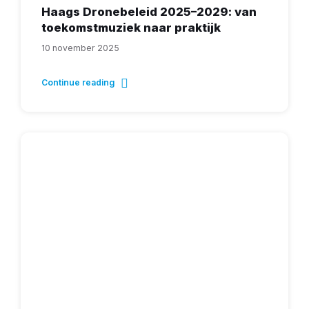
Haags Dronebeleid 2025–2029: van
toekomstmuziek naar praktijk
10 november 2025
Continue reading