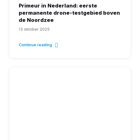
Primeur in Nederland: eerste
permanente drone-testgebied boven
de Noordzee
13 oktober 2025
Continue reading