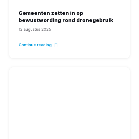
Gemeenten zetten in op
bewustwording rond dronegebruik
12 augustus 2025
Continue reading