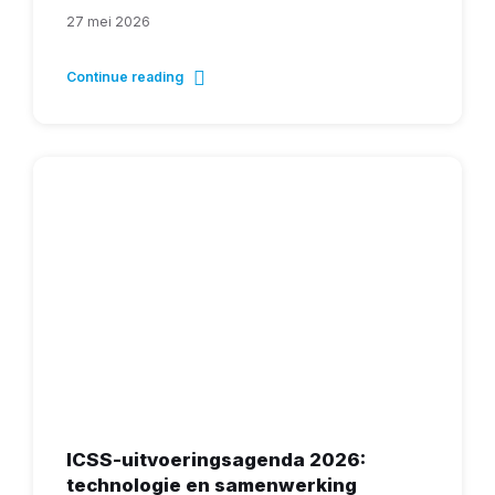
27 mei 2026
Continue reading
ICSS-uitvoeringsagenda 2026:
technologie en samenwerking