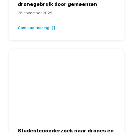
dronegebruik door gemeenten
26 november 2025
Continue reading
Studentenonderzoek naar drones en