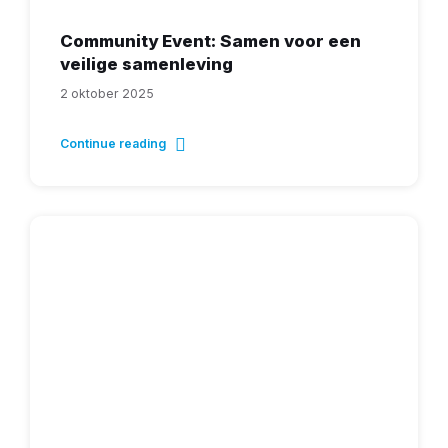
Community Event: Samen voor een
veilige samenleving
2 oktober 2025
Continue reading