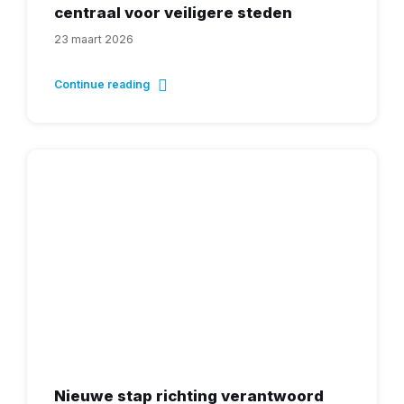
centraal voor veiligere steden
23 maart 2026
Continue reading
Nieuwe stap richting verantwoord