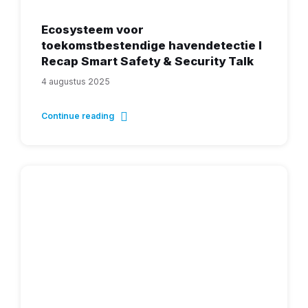
Ecosysteem voor
toekomstbestendige havendetectie I
Recap Smart Safety & Security Talk
4 augustus 2025
Continue reading