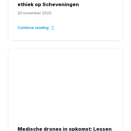
ethiek op Scheveningen
20 november 2025
Continue reading
Medische drones in opkomst: Lessen