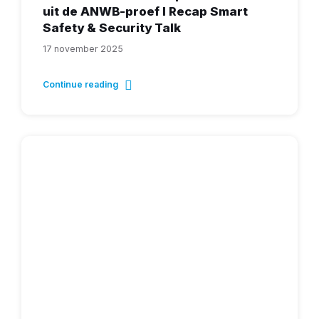
uit de ANWB-proef I Recap Smart
Safety & Security Talk
17 november 2025
Continue reading