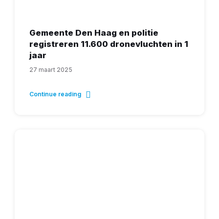
Gemeente Den Haag en politie
registreren 11.600 dronevluchten in 1
jaar
27 maart 2025
Continue reading