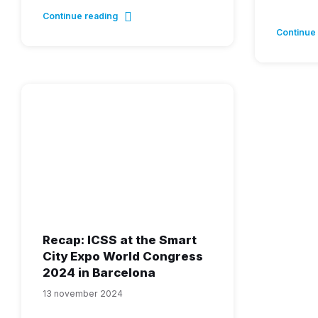
Continue reading
Continue
Recap: ICSS at the Smart
City Expo World Congress
2024 in Barcelona
13 november 2024