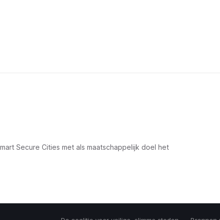
rt Secure Cities met als maatschappelijk doel het