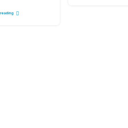
 reading