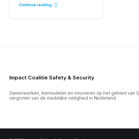
Continue reading
Impact Coalitie Safety & Security
Samenwerken, kennisdelen en innoveren op het gebied van Sma
vergroten van de stedelijke veiligheid in Nederland.