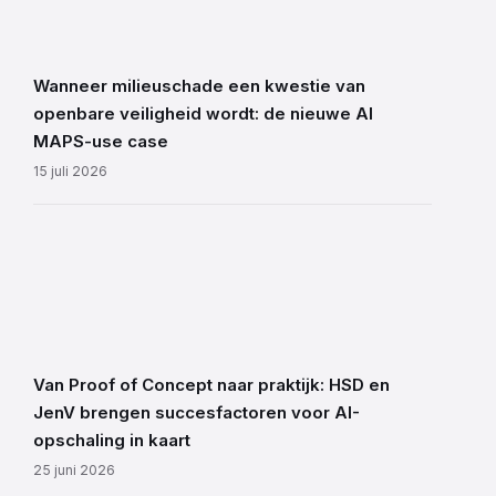
Wanneer milieuschade een kwestie van
openbare veiligheid wordt: de nieuwe AI
MAPS-use case
15 juli 2026
Van Proof of Concept naar praktijk: HSD en
JenV brengen succesfactoren voor AI-
opschaling in kaart
25 juni 2026