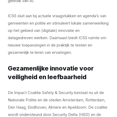
gebruik van AI.
ICSS sluit aan bij actuele vraagstukken en agenda’s van
gemeenten en politie en stimuleert lokale samenwerking
op het gebied van (digitale) innovatie en
datagedreven werken. Daarnaast biedt ICSS ruimte om
nieuwe toepassingen in de praktijk te testen en
gezamenlijk te leren van ervaringen.
Gezamenlijke innovatie voor
veiligheid en leefbaarheid
De Impact Coalitie Safety & Security bestaat nu uit de
Nationale Politie en de steden Amsterdam, Rotterdam,
Den Haag, Eindhoven, Almere en Apeldoorn. De coalitie
wordt ondersteund door Security Delta (HSD) en de