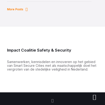
More Posts
Impact Coalitie Safety & Security
Samenwerken, kennisdelen en innoveren op het gebied
van Smart Secure Cities met als maatschappelijk doel het
vergroten van de stedelijke veiligheid in Nederland.