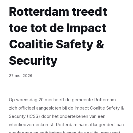
Rotterdam treedt
toe tot de Impact
Coalitie Safety &
Security
27 mei 2026
Op woensdag 20 mei heeft de gemeente Rotterdam
zich officieel aangesloten bij de Impact Coalitie Safety &
Security (ICSS) door het ondertekenen van een
intentieovereenkomst. Rotterdam nam al langer deel aan
overleggen en activiteiten binnen de coalitie, maar met