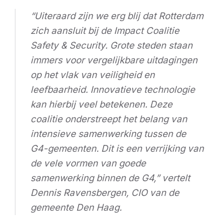
“
Uiteraard zijn we erg blij dat Rotterdam
zich aansluit bij de Impact Coalitie
Safety & Security. Grote steden staan
immers voor vergelijkbare uitdagingen
op het vlak van veiligheid en
leefbaarheid. Innovatieve technologie
kan hierbij veel betekenen. Deze
coalitie onderstreept het belang van
intensieve samenwerking tussen de
G4-gemeenten. Dit is een verrijking van
de vele vormen van goede
samenwerking binnen de G4,”
vertelt
Dennis Ravensbergen, CIO van de
gemeente Den Haag.