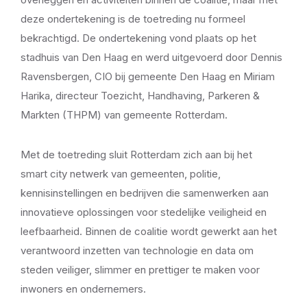
deze ondertekening is de toetreding nu formeel
bekrachtigd. De ondertekening vond plaats op het
stadhuis van Den Haag en werd uitgevoerd door Dennis
Ravensbergen, CIO bij gemeente Den Haag en Miriam
Harika, directeur Toezicht, Handhaving, Parkeren &
Markten (THPM) van gemeente Rotterdam.
Met de toetreding sluit Rotterdam zich aan bij het
smart city netwerk van gemeenten, politie,
kennisinstellingen en bedrijven die samenwerken aan
innovatieve oplossingen voor stedelijke veiligheid en
leefbaarheid. Binnen de coalitie wordt gewerkt aan het
verantwoord inzetten van technologie en data om
steden veiliger, slimmer en prettiger te maken voor
inwoners en ondernemers.