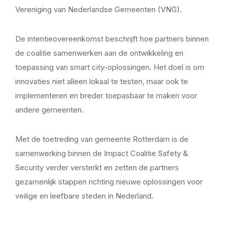
Vereniging van Nederlandse Gemeenten (VNG).
De intentieovereenkomst beschrijft hoe partners binnen
de coalitie samenwerken aan de ontwikkeling en
toepassing van smart city-oplossingen. Het doel is om
innovaties niet alleen lokaal te testen, maar ook te
implementeren en breder toepasbaar te maken voor
andere gemeenten.
Met de toetreding van gemeente Rotterdam is de
samenwerking binnen de Impact Coalitie Safety &
Security verder versterkt en zetten de partners
gezamenlijk stappen richting nieuwe oplossingen voor
veilige en leefbare steden in Nederland.