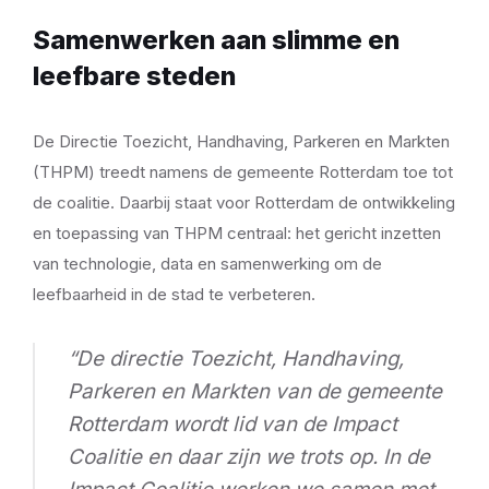
Samenwerken aan slimme en
leefbare steden
De Directie Toezicht, Handhaving, Parkeren en Markten
(THPM) treedt namens de gemeente Rotterdam toe tot
de coalitie. Daarbij staat voor Rotterdam de ontwikkeling
en toepassing van THPM centraal: het gericht inzetten
van technologie, data en samenwerking om de
leefbaarheid in de stad te verbeteren.
“
De directie Toezicht, Handhaving,
Parkeren en Markten van de gemeente
Rotterdam wordt lid van de Impact
Coalitie en daar zijn we trots op. In de