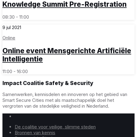
Knowledge Summit Pre-Registration
08:30 - 11:00
9
jul
2021
Online
Online event Mensgerichte Artificiële
Intelligentie
11:00 - 16:00
Impact Coalitie Safety & Security
Samenwerken, kennisdelen en innoveren op het gebied van
Smart Secure Cities met als maatschappelijk doel het
vergroten van de stedelijke veiligheid in Nederland.
De coalitie voor veilige, slimme steden
Bronnen van kennis