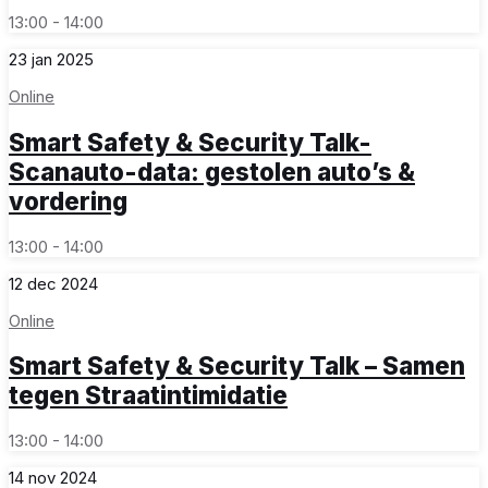
13:00 - 14:00
23
jan
2025
Online
Smart Safety & Security Talk-
Scanauto-data: gestolen auto’s &
vordering
13:00 - 14:00
12
dec
2024
Online
Smart Safety & Security Talk – Samen
tegen Straatintimidatie
13:00 - 14:00
14
nov
2024