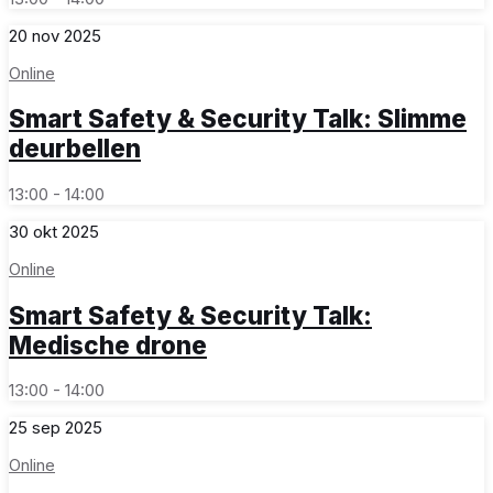
20
nov
2025
Online
Smart Safety & Security Talk: Slimme
deurbellen
13:00 - 14:00
30
okt
2025
Online
Smart Safety & Security Talk:
Medische drone
13:00 - 14:00
25
sep
2025
Online