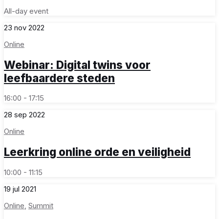
All-day event
23
nov
2022
Online
Webinar: Digital twins voor
leefbaardere steden
16:00 - 17:15
28
sep
2022
Online
Leerkring online orde en veiligheid
10:00 - 11:15
19
jul
2021
Online
,
Summit