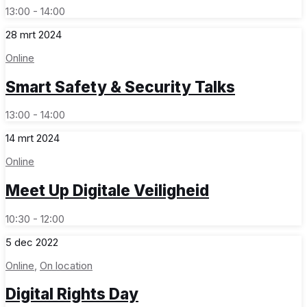
13:00 - 14:00
28
mrt
2024
Online
Smart Safety & Security Talks
13:00 - 14:00
14
mrt
2024
Online
Meet Up Digitale Veiligheid
10:30 - 12:00
5
dec
2022
Online
,
On location
Digital Rights Day