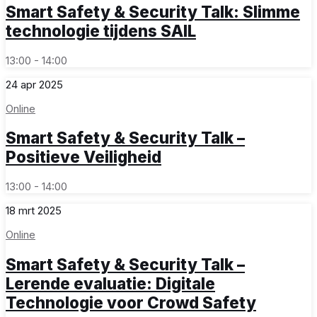
Smart Safety & Security Talk: Slimme
technologie tijdens SAIL
13:00 - 14:00
24
apr
2025
Online
Smart Safety & Security Talk –
Positieve Veiligheid
13:00 - 14:00
18
mrt
2025
Online
Smart Safety & Security Talk –
Lerende evaluatie: Digitale
Technologie voor Crowd Safety