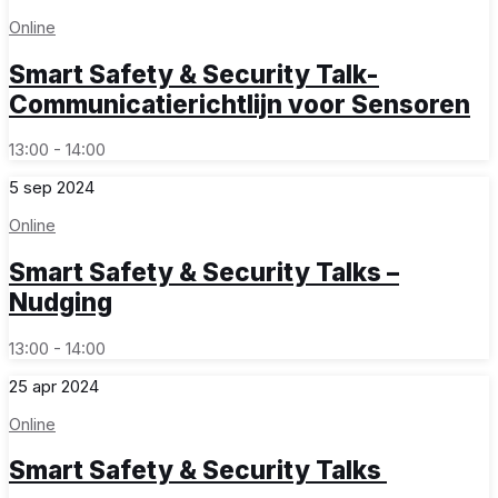
Online
Smart Safety & Security Talk-
Communicatierichtlijn voor Sensoren
13:00 - 14:00
5
sep
2024
Online
Smart Safety & Security Talks –
Nudging
13:00 - 14:00
25
apr
2024
Online
Smart Safety & Security Talks