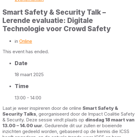
Smart Safety & Security Talk –
Lerende evaluatie: Digitale
Technologie voor Crowd Safety
in
Online
This event has ended.
Date
18 maart 2025
Time
13:00 - 14:00
Laat je weer inspireren door de online
Smart Safety &
Security Talks
, georganiseerd door de Impact Coalitie Safety
& Security. Deze sessie vindt plaats op
dinsdag 18 maart van
13.00 – 14.00 uur
. Gedurende dit uur zullen er boeiende
inzichten gedeeld worden, gebaseerd op de kennis die ICSS