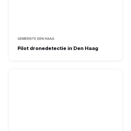
GEMEENTE DEN HAAG
Pilot dronedetectie in Den Haag