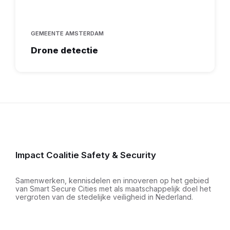
GEMEENTE AMSTERDAM
Drone detectie
Impact Coalitie Safety & Security
Samenwerken, kennisdelen en innoveren op het gebied
van Smart Secure Cities met als maatschappelijk doel het
vergroten van de stedelijke veiligheid in Nederland.