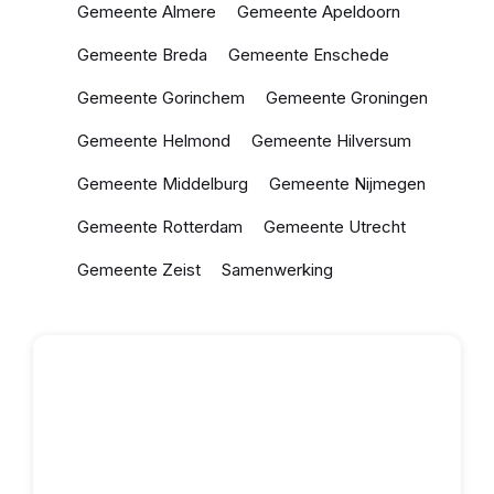
Gemeente Almere
Gemeente Apeldoorn
Gemeente Breda
Gemeente Enschede
Gemeente Gorinchem
Gemeente Groningen
Gemeente Helmond
Gemeente Hilversum
Gemeente Middelburg
Gemeente Nijmegen
Gemeente Rotterdam
Gemeente Utrecht
Gemeente Zeist
Samenwerking