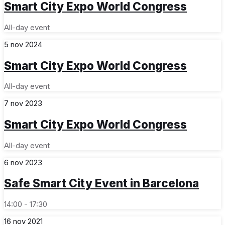
Smart City Expo World Congress
All-day event
5
nov
2024
Smart City Expo World Congress
All-day event
7
nov
2023
Smart City Expo World Congress
All-day event
6
nov
2023
Safe Smart City Event in Barcelona
14:00 - 17:30
16
nov
2021