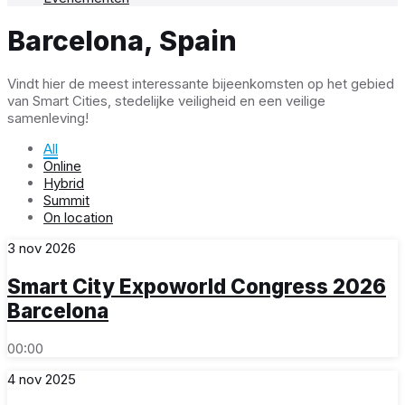
Barcelona, Spain
Vindt hier de meest interessante bijeenkomsten op het gebied
van Smart Cities, stedelijke veiligheid en een veilige
samenleving!
All
Online
Hybrid
Summit
On location
3
nov
2026
Smart City Expoworld Congress 2026
Barcelona
00:00
4
nov
2025