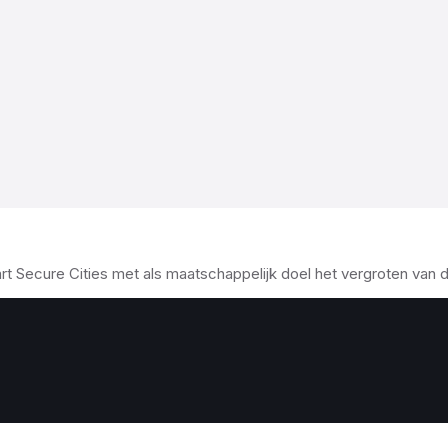
Secure Cities met als maatschappelijk doel het vergroten van de 