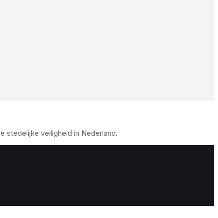
stedelijke veiligheid in Nederland.