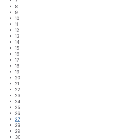
7
8
9
10
11
12
13
14
15
16
17
18
19
20
21
22
23
24
25
26
27
28
29
30