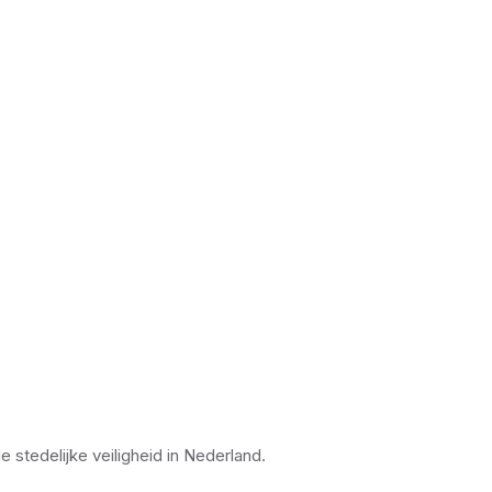
stedelijke veiligheid in Nederland.