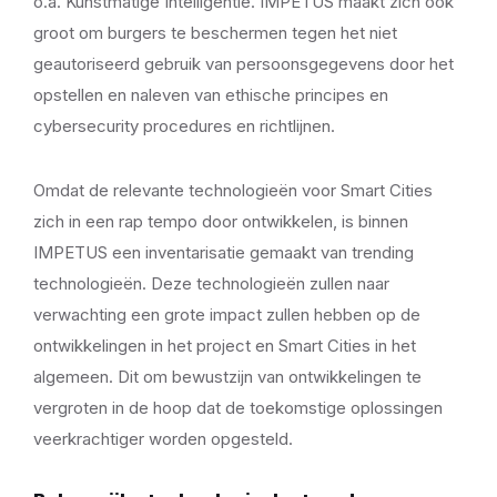
o.a. Kunstmatige Intelligentie. IMPETUS maakt zich ook
groot om burgers te beschermen tegen het niet
geautoriseerd gebruik van persoonsgegevens door het
opstellen en naleven van ethische principes en
cybersecurity procedures en richtlijnen.
Omdat de relevante technologieën voor Smart Cities
zich in een rap tempo door ontwikkelen, is binnen
IMPETUS een inventarisatie gemaakt van trending
technologieën. Deze technologieën zullen naar
verwachting een grote impact zullen hebben op de
ontwikkelingen in het project en Smart Cities in het
algemeen. Dit om bewustzijn van ontwikkelingen te
vergroten in de hoop dat de toekomstige oplossingen
veerkrachtiger worden opgesteld.