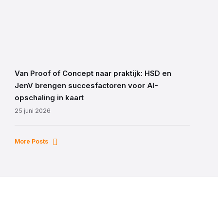
Van Proof of Concept naar praktijk: HSD en
JenV brengen succesfactoren voor AI-
opschaling in kaart
25 juni 2026
More Posts