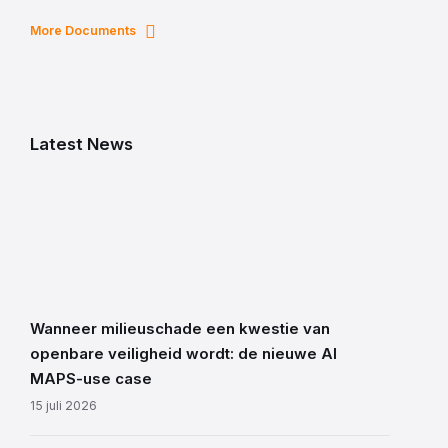
More Documents
Latest News
Wanneer milieuschade een kwestie van
openbare veiligheid wordt: de nieuwe AI
MAPS-use case
15 juli 2026