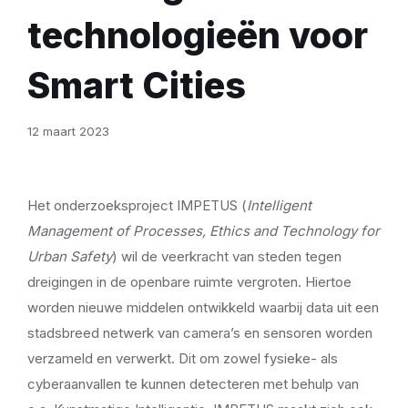
technologieën voor
Smart Cities
12 maart 2023
Het onderzoeksproject IMPETUS (
Intelligent
Management of Processes, Ethics and Technology for
Urban Safety
) wil de veerkracht van steden tegen
dreigingen in de openbare ruimte vergroten. Hiertoe
worden nieuwe middelen ontwikkeld waarbij data uit een
stadsbreed netwerk van camera’s en sensoren worden
verzameld en verwerkt. Dit om zowel fysieke- als
cyberaanvallen te kunnen detecteren met behulp van