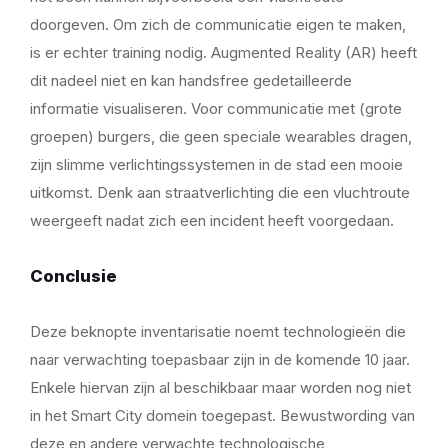
doorgeven. Om zich de communicatie eigen te maken,
is er echter training nodig. Augmented Reality (AR) heeft
dit nadeel niet en kan handsfree gedetailleerde
informatie visualiseren. Voor communicatie met (grote
groepen) burgers, die geen speciale wearables dragen,
zijn slimme verlichtingssystemen in de stad een mooie
uitkomst. Denk aan straatverlichting die een vluchtroute
weergeeft nadat zich een incident heeft voorgedaan.
Conclusie
Deze beknopte inventarisatie noemt technologieën die
naar verwachting toepasbaar zijn in de komende 10 jaar.
Enkele hiervan zijn al beschikbaar maar worden nog niet
in het Smart City domein toegepast. Bewustwording van
deze en andere verwachte technologische