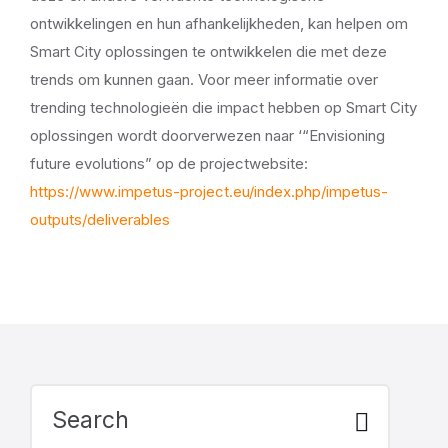
ontwikkelingen en hun afhankelijkheden, kan helpen om
Smart City oplossingen te ontwikkelen die met deze
trends om kunnen gaan. Voor meer informatie over
trending technologieën die impact hebben op Smart City
oplossingen wordt doorverwezen naar ‘“Envisioning
future evolutions” op de projectwebsite:
https://www.impetus-project.eu/index.php/impetus-
outputs/deliverables
Search: