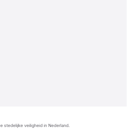
stedelijke veiligheid in Nederland.