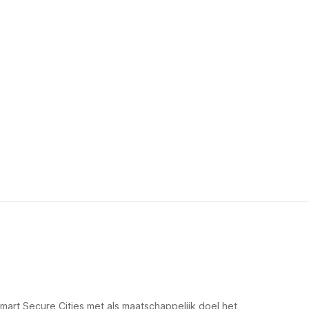
rt Secure Cities met als maatschappelijk doel het