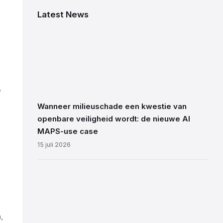
Latest News
e
Wanneer milieuschade een kwestie van
openbare veiligheid wordt: de nieuwe AI
MAPS-use case
15 juli 2026
,