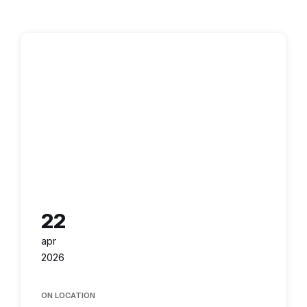
22
apr
2026
ON LOCATION