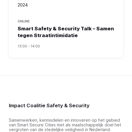
2024
ONLINE
Smart Safety & Security Talk – Samen
tegen Straatintimidatie
13:00 - 14:00
Impact Coalitie Safety & Security
Samenwerken, kennisdelen en innoveren op het gebied
van Smart Secure Cities met als maatschappelijk doel het
vergroten van de stedelijke veiligheid in Nederland.