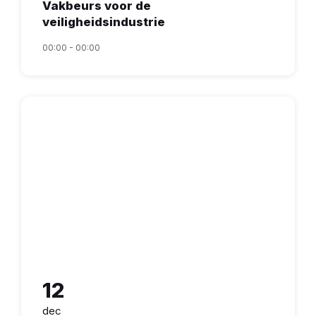
Vakbeurs voor de
veiligheidsindustrie
00:00 - 00:00
12
dec