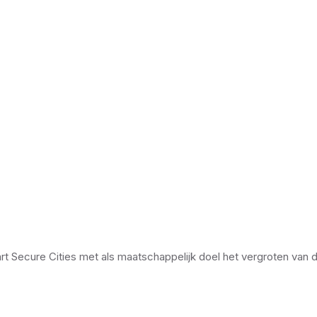
Secure Cities met als maatschappelijk doel het vergroten van de 