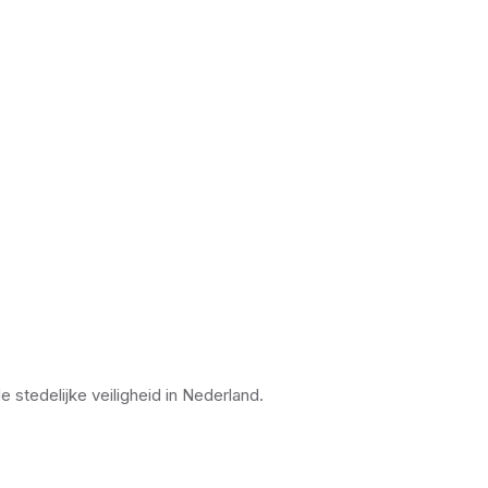
stedelijke veiligheid in Nederland.