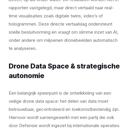
rapporten vastgelegd, maar direct vertaald naar real-
time visualisaties zoals digitale twins, video’s of
hologrammen. Deze directe vertaalslag ondersteunt
snelle besluitvorming en vraagt om slimme inzet van AI,
onder andere om miljoenen dronebeelden automatisch
te analyseren.
Drone Data Space & strategische
autonomie
Een belangrijk speerpunt is de ontwikkeling van een
veilige drone data space: het delen van data moet
betrouwbaar, gecontroleerd en toekomstbestendig zijn.
Hiervoor wordt samengewerkt met een partij die ook
door Defensie wordt ingezet bij internationale operaties.