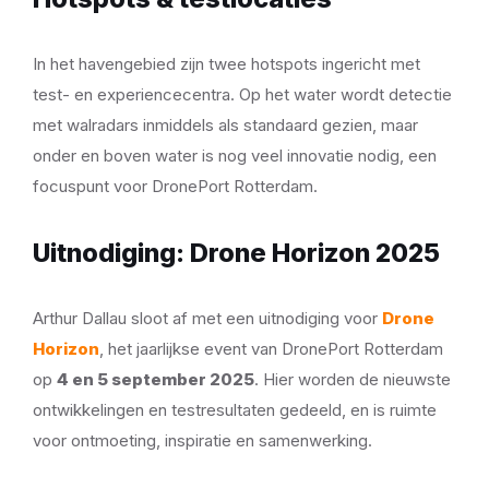
In het havengebied zijn twee hotspots ingericht met
test- en experiencecentra. Op het water wordt detectie
met walradars inmiddels als standaard gezien, maar
onder en boven water is nog veel innovatie nodig, een
focuspunt voor DronePort Rotterdam.
Uitnodiging: Drone Horizon 2025
Arthur Dallau sloot af met een uitnodiging voor
Drone
Horizon
, het jaarlijkse event van DronePort Rotterdam
op
4 en 5 september 2025
. Hier worden de nieuwste
ontwikkelingen en testresultaten gedeeld, en is ruimte
voor ontmoeting, inspiratie en samenwerking.