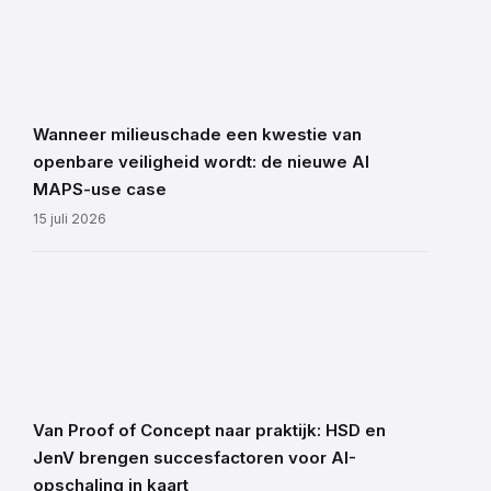
Wanneer milieuschade een kwestie van
openbare veiligheid wordt: de nieuwe AI
MAPS-use case
15 juli 2026
Van Proof of Concept naar praktijk: HSD en
JenV brengen succesfactoren voor AI-
opschaling in kaart