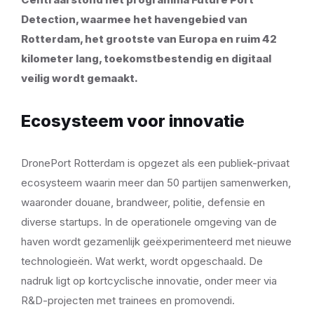
Detection, waarmee het havengebied van
Rotterdam, het grootste van Europa en ruim 42
kilometer lang, toekomstbestendig en digitaal
veilig wordt gemaakt.
Ecosysteem voor innovatie
DronePort Rotterdam is opgezet als een publiek-privaat
ecosysteem waarin meer dan 50 partijen samenwerken,
waaronder douane, brandweer, politie, defensie en
diverse startups. In de operationele omgeving van de
haven wordt gezamenlijk geëxperimenteerd met nieuwe
technologieën. Wat werkt, wordt opgeschaald. De
nadruk ligt op kortcyclische innovatie, onder meer via
R&D-projecten met trainees en promovendi.