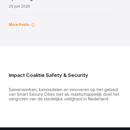
25 juni 2026
More Posts
Impact Coalitie Safety & Security
Samenwerken, kennisdelen en innoveren op het gebied
van Smart Secure Cities met als maatschappelijk doel het
vergroten van de stedelijke veiligheid in Nederland.