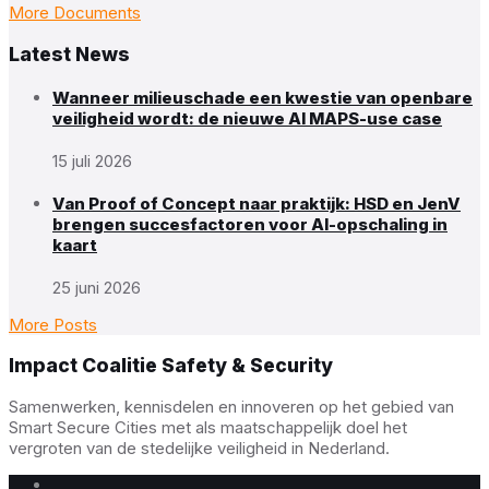
More Documents
Latest News
Wanneer milieuschade een kwestie van openbare
veiligheid wordt: de nieuwe AI MAPS-use case
15 juli 2026
Van Proof of Concept naar praktijk: HSD en JenV
brengen succesfactoren voor AI-opschaling in
kaart
25 juni 2026
More Posts
Impact Coalitie Safety & Security
Samenwerken, kennisdelen en innoveren op het gebied van
Smart Secure Cities met als maatschappelijk doel het
vergroten van de stedelijke veiligheid in Nederland.