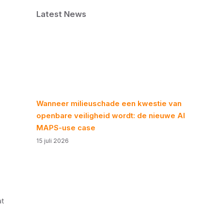
Latest News
Wanneer milieuschade een kwestie van
openbare veiligheid wordt: de nieuwe AI
MAPS-use case
15 juli 2026
at