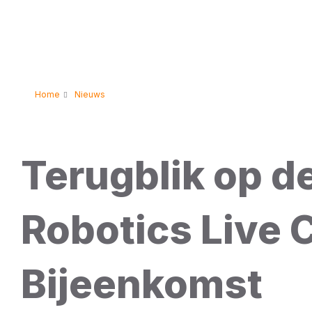
Home
Nieuws
Terugblik op de
Robotics Live
Bijeenkomst