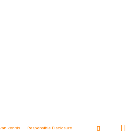
van kennis
Responsible Disclosure