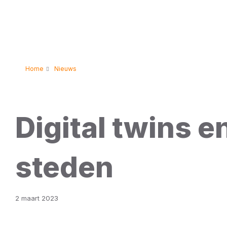
Home
Nieuws
Digital twins e
steden
2 maart 2023