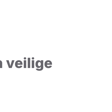
n veilige