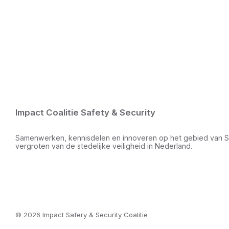
Impact Coalitie Safety & Security
Samenwerken, kennisdelen en innoveren op het gebied van Sma
vergroten van de stedelijke veiligheid in Nederland.
© 2026 Impact Safery & Security Coalitie