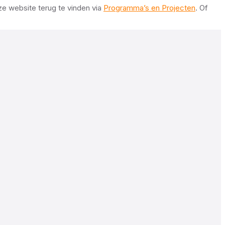
nze website terug te vinden via
Programma’s en Projecten
. Of