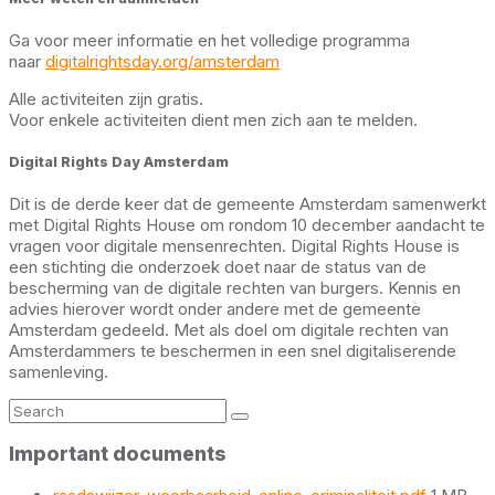
Ga voor meer informatie en het volledige programma
naar
digitalrightsday.org/amsterdam
Alle activiteiten zijn gratis.
Voor enkele activiteiten dient men zich aan te melden.
Digital Rights Day Amsterdam
Dit is de derde keer dat de gemeente Amsterdam samenwerkt
met Digital Rights House om rondom 10 december aandacht te
vragen voor digitale mensenrechten. Digital Rights House is
een stichting die onderzoek doet naar de status van de
bescherming van de digitale rechten van burgers. Kennis en
advies hierover wordt onder andere met de gemeente
Amsterdam gedeeld. Met als doel om digitale rechten van
Amsterdammers te beschermen in een snel digitaliserende
samenleving.
Search:
Important documents
File