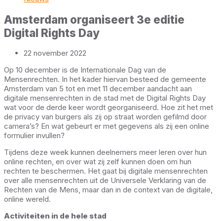
Amsterdam organiseert 3e editie
Digital Rights Day
22 november 2022
Op 10 december is de Internationale Dag van de
Mensenrechten. In het kader hiervan besteed de gemeente
Amsterdam van 5 tot en met 11 december aandacht aan
digitale mensenrechten in de stad met de Digital Rights Day
wat voor de derde keer wordt georganiseerd. Hoe zit het met
de privacy van burgers als zij op straat worden gefilmd door
camera’s? En wat gebeurt er met gegevens als zij een online
formulier invullen?
Tijdens deze week kunnen deelnemers meer leren over hun
online rechten, en over wat zij zelf kunnen doen om hun
rechten te beschermen. Het gaat bij digitale mensenrechten
over alle mensenrechten uit de Universele Verklaring van de
Rechten van de Mens, maar dan in de context van de digitale,
online wereld.
Activiteiten in de hele stad