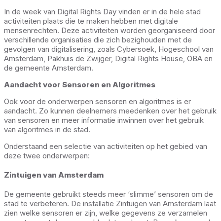
In de week van Digital Rights Day vinden er in de hele stad
activiteiten plaats die te maken hebben met digitale
mensenrechten. Deze activiteiten worden georganiseerd door
verschillende organisaties die zich bezighouden met de
gevolgen van digitalisering, zoals Cybersoek, Hogeschool van
Amsterdam, Pakhuis de Zwijger, Digital Rights House, OBA en
de gemeente Amsterdam.
Aandacht voor Sensoren en Algoritmes
Ook voor de onderwerpen sensoren en algoritmes is er
aandacht. Zo kunnen deelnemers meedenken over het gebruik
van sensoren en meer informatie inwinnen over het gebruik
van algoritmes in de stad.
Onderstaand een selectie van activiteiten op het gebied van
deze twee onderwerpen:
Zintuigen van Amsterdam
De gemeente gebruikt steeds meer ‘slimme’ sensoren om de
stad te verbeteren. De installatie Zintuigen van Amsterdam laat
zien welke sensoren er zijn, welke gegevens ze verzamelen