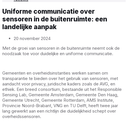
Uniforme communicatie over
sensoren in de buitenruimte: een
landelijke aanpak
20 november 2024
Met de groei van sensoren in de buitenruimte neemt ook de
noodzaak toe voor duidelijke en uniforme communicatie.
Gemeenten en overheidsinstanties werken samen om
transparantie te bieden over het gebruik van sensoren, met
aandacht voor privacy, juridische kaders zoals de AVG, en
ethiek. Een breed consortium, bestaande uit het Responsible
Sensing Lab, Gemeente Amsterdam, Gemeente Den Haag,
Gemeente Utrecht, Gemeente Rotterdam, AMS Institute,
Provincie Noord-Brabant, VNG en TU Delft, heeft twee jaar
lang gewerkt aan een richtlijn die duidelijkheid schept over
overheidssensoren.