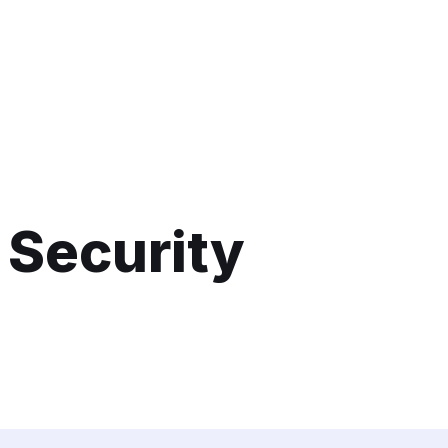
 Security