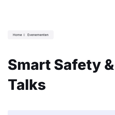
Home
Evenementen
Smart Safety &
Talks