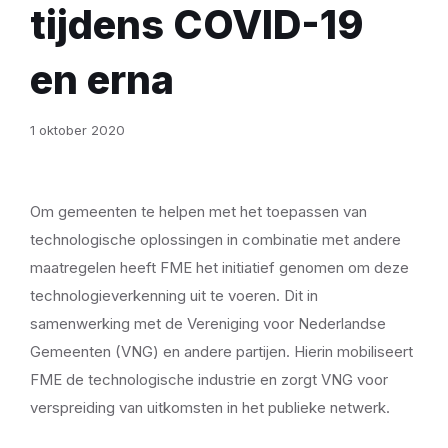
tijdens COVID-19
en erna
1 oktober 2020
Om gemeenten te helpen met het toepassen van
technologische oplossingen in combinatie met andere
maatregelen heeft FME het initiatief genomen om deze
technologieverkenning uit te voeren. Dit in
samenwerking met de Vereniging voor Nederlandse
Gemeenten (VNG) en andere partijen. Hierin mobiliseert
FME de technologische industrie en zorgt VNG voor
verspreiding van uitkomsten in het publieke netwerk.