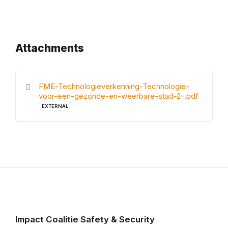
Attachments
FME-Technologieverkenning-Technologie-
voor-een-gezonde-en-weerbare-stad-2-.pdf
EXTERNAL
Impact Coalitie Safety & Security