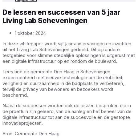
De lessen en successen van 5 jaar
Living Lab Scheveningen
1 oktober 2024
In deze whitepaper wordt vijf jaar aan ervaringen en inzichten
uit het Living Lab Scheveningen gedeeld. Dit bijzondere
testgebied voor slimme stedelijke oplossingen is uitgerust met
een digitale infrastructuur op en rondom de boulevard.
Lees hoe de gemeente Den Haag in Scheveningen
experimenteert met nieuwe technologie om de mobiliteit,
veiligheid en duurzaamheid in de badplaats te verbeteren,
terwijl de privacy van bewoners en bezoekers wordt
beschermd.
Naast de successen worden ook de lessen besproken die in
de proeftuin zijn geleerd, van de aanleg en het beheer van de
digitale infrastructuur tot aan de succesvolle én de gestopte
innovatieprojecten.
Bron: Gemeente Den Haag