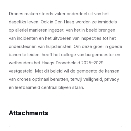
Drones maken steeds vaker onderdeel uit van het
dagelijks leven. Ook in Den Haag worden ze inmiddels
op allerlei manieren ingezet: van het in beeld brengen
van incidenten en het uitvoeren van inspecties tot het
ondersteunen van hulpdiensten. Om deze groei in goede
banen te leiden, heeft het college van burgemeester en
wethouders het Haags Dronebeleid 2025–2029
vastgesteld. Met dit beleid wil de gemeente de kansen
van drones optimaal benutten, terwijl veiligheid, privacy
en leefbaarheid centraal blijven staan.
Attachments